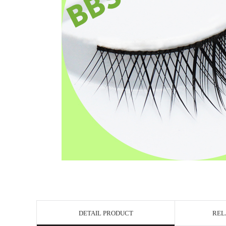
DETAIL PRODUCT
REL