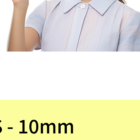
코 라이프 하세