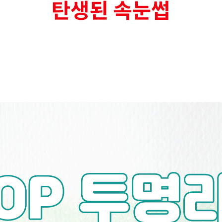
코 라이프 하세