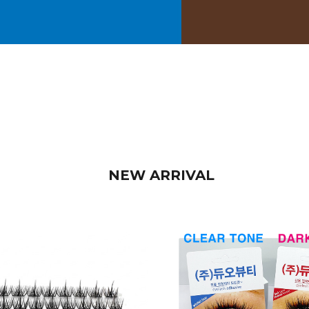
NEW ARRIVAL