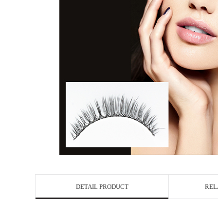
DETAIL PRODUCT
REL