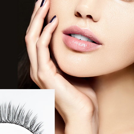
코 라이프 하세