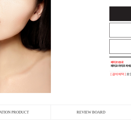
[ 결제혜택 ]
포인
ATION PRODUCT
REVIEW BOARD