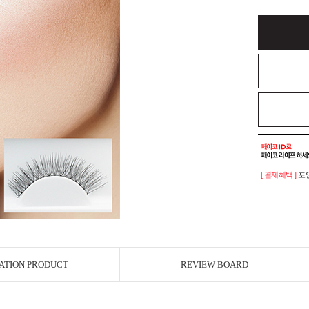
[ 결제혜택 ]
포인
ATION PRODUCT
REVIEW BOARD