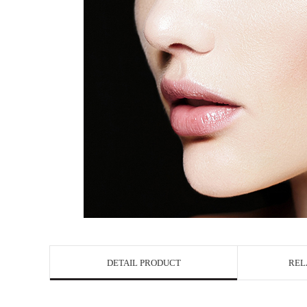
DETAIL PRODUCT
REL