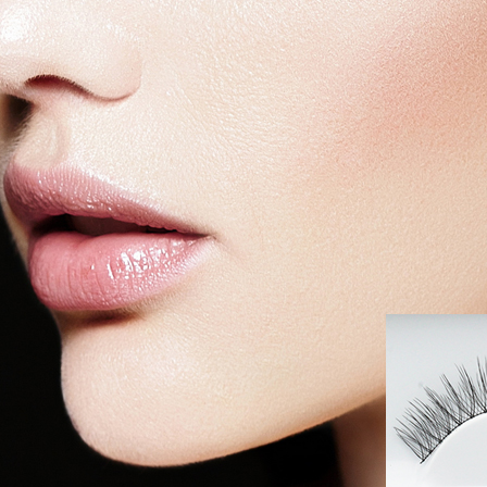
코 라이프 하세