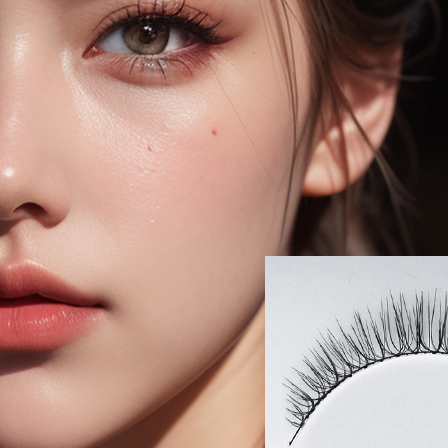
코 라이프 하세