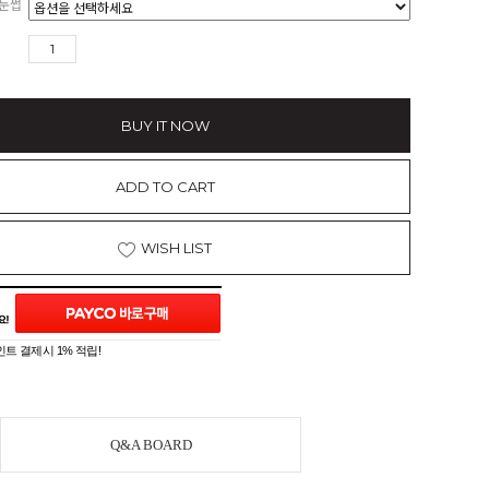
속눈썹
BUY IT NOW
ADD TO CART
WISH LIST
트 결제시 1% 적립!
Q&A BOARD