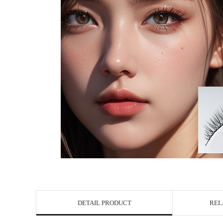
DETAIL PRODUCT
REL