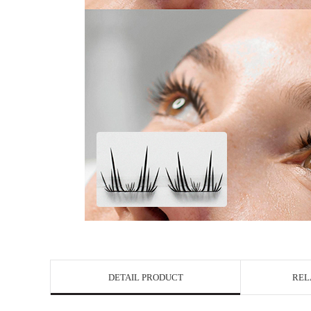
DETAIL PRODUCT
REL