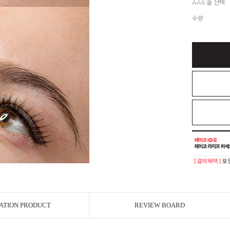
AA6 줄 선택
수량
[ 결제혜택 ]
포인
ATION PRODUCT
REVIEW BOARD