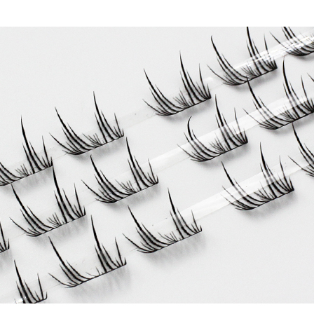
코 라이프 하세