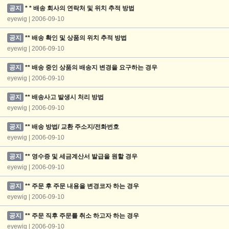
공지
* * 배송 회사의 연락처 및 위치 추적 방법
eyewig | 2006-09-10
공지
** 배송 확인 및 상품의 위치 추적 방법
eyewig | 2006-09-10
공지
** 배송 중인 상품의 배송지 변경을 요구하는 경우
eyewig | 2006-09-10
공지
** 배송사고 발생시 처리 방법
eyewig | 2006-09-10
공지
** 배송 방법/ 교환 주소지/전화번호
eyewig | 2006-09-10
공지
** 영수증 및 세금계산서 발급을 원할 경우
eyewig | 2006-09-10
공지
** 주문 후 주문 내용을 변경코자 하는 경우
eyewig | 2006-09-10
공지
** 주문 직후 주문를 취소 하고자 하는 경우
eyewig | 2006-09-10