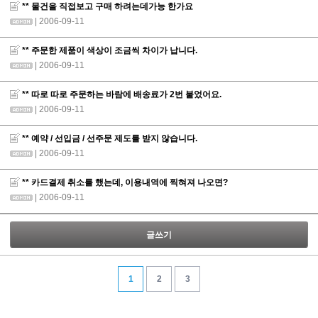
** 물건을 직접보고 구매 하려는데가능 한가요
| 2006-09-11
** 주문한 제품이 색상이 조금씩 차이가 납니다.
| 2006-09-11
** 따로 따로 주문하는 바람에 배송료가 2번 붙었어요.
| 2006-09-11
** 예약 / 선입금 / 선주문 제도를 받지 않습니다.
| 2006-09-11
** 카드결제 취소를 했는데, 이용내역에 찍혀져 나오면?
| 2006-09-11
글쓰기
1
2
3