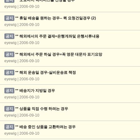
eyewig | 2006-09-10
공지
** 휴일 배송을 원하는 경우-- 퀵 요청건일경우
(2)
eyewig | 2006-09-10
공지
** 해외에서의 주문 결재=은행게좌및 은행서류내용
eyewig | 2006-09-10
공지
** 해외에서 주문 하실 경우=꼭 영문 대문자 표기요망
eyewig | 2006-09-10
공지
** 해외 운송일 경우-실비운송료 책정
eyewig | 2006-09-10
공지
** 배송지가 지방일 경우
eyewig | 2006-09-10
공지
** 상품을 직접 수령 하려는 경우
eyewig | 2006-09-10
공지
** 배송 중인 상품을 교환하려는 경우
eyewig | 2006-09-10