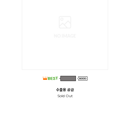
수출용 공급
Sold Out