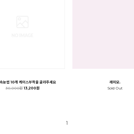
 속눈썹 10개 케이스부착을 골라주세요
레미모.
30,000원
13,200원
Sold Out
1