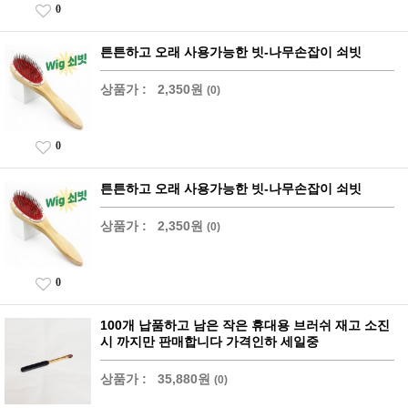
0
튼튼하고 오래 사용가능한 빗-나무손잡이 쇠빗
상품가 :
2,350원
(0)
0
튼튼하고 오래 사용가능한 빗-나무손잡이 쇠빗
상품가 :
2,350원
(0)
0
100개 납품하고 남은 작은 휴대용 브러쉬 재고 소진
시 까지만 판매합니다 가격인하 세일중
상품가 :
35,880원
(0)