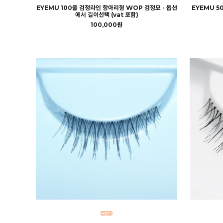
EYEMU 100줄 검정라인 항아리형 WOP 검정모 - 옵션
EYEMU 5
에서 길이선택 (vat 포함)
100,000원