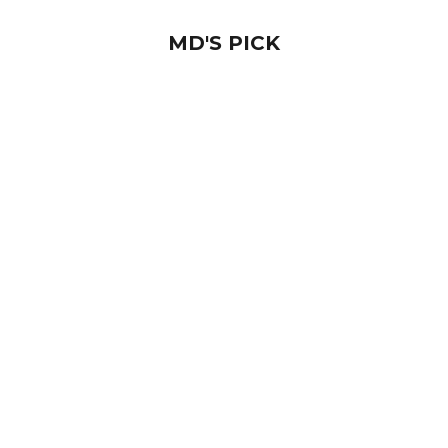
MD'S PICK